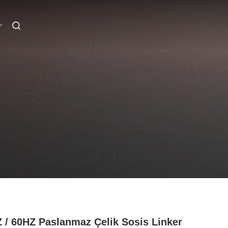
 / 60HZ Paslanmaz Çelik Sosis Linker