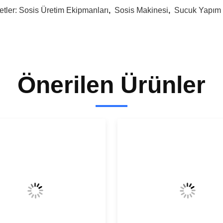
etler:
Sosis Üretim Ekipmanları
,
Sosis Makinesi
,
Sucuk Yapım 
Önerilen Ürünler