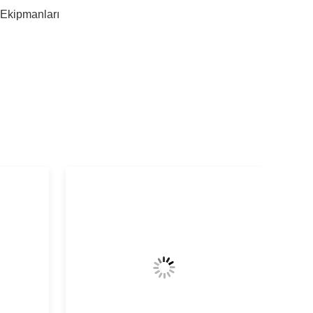
Ekipmanları