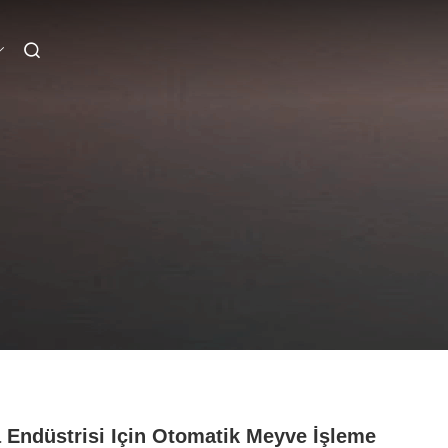
 Endüstrisi Için Otomatik Meyve İşleme